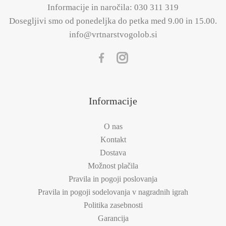
Informacije in naročila:
030 311 319
Dosegljivi smo od ponedeljka do petka med 9.00 in 15.00.
info@vrtnarstvogolob.si
Informacije
O nas
Kontakt
Dostava
Možnost plačila
Pravila in pogoji poslovanja
Pravila in pogoji sodelovanja v nagradnih igrah
Politika zasebnosti
Garancija