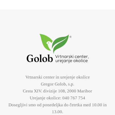
Vrtnarski center in urejenje okolice
Gregor Golob, s.p.
Cesta XIV. divizije 108, 2000 Maribor
Urejanje okolice:
040 767 754
Dosegljivi smo od ponedeljka do četrtka med 10.00 in
13.00.