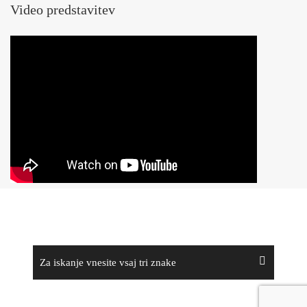
Video predstavitev