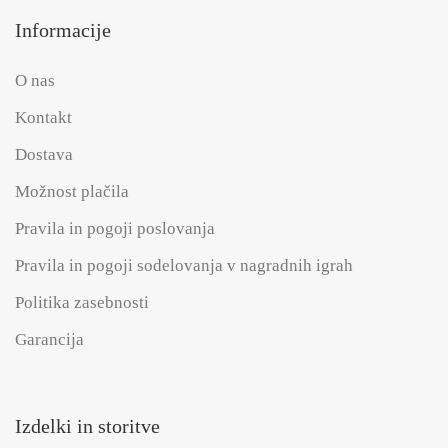
Informacije
O nas
Kontakt
Dostava
Možnost plačila
Pravila in pogoji poslovanja
Pravila in pogoji sodelovanja v nagradnih igrah
Politika zasebnosti
Garancija
Izdelki in storitve