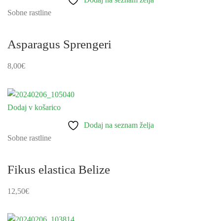
Sobne rastline
Asparagus Sprengeri
8,00
€
Dodaj v košarico
Dodaj na seznam želja
Sobne rastline
Fikus elastica Belize
12,50
€