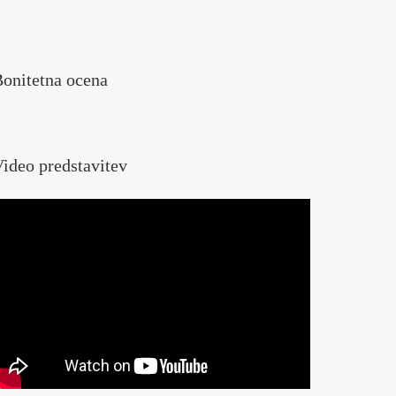
onitetna ocena
ideo predstavitev