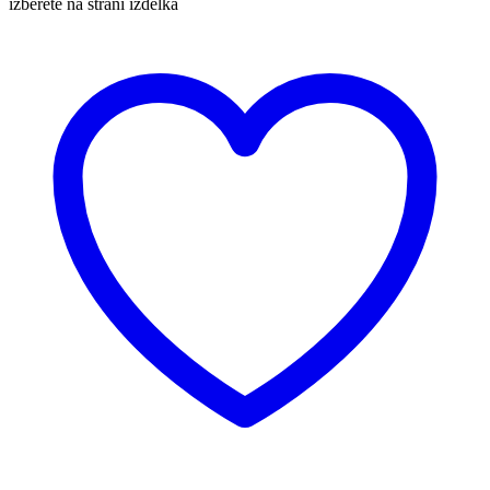
izberete na strani izdelka