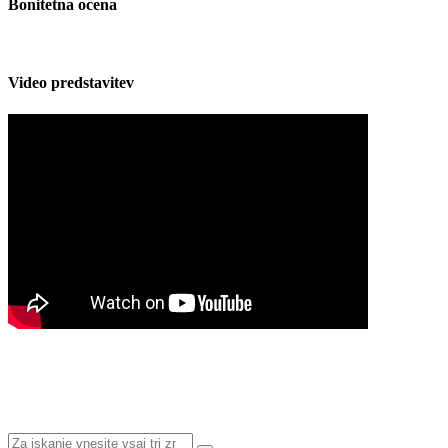
Bonitetna ocena
Video predstavitev