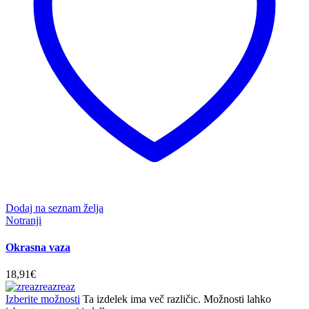
Dodaj na seznam želja
Notranji
Okrasna vaza
18,91
€
Izberite možnosti
Ta izdelek ima več različic. Možnosti lahko