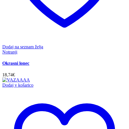
Dodaj na seznam želja
Notranji
Okrasni lonec
18,74
€
Dodaj v košarico