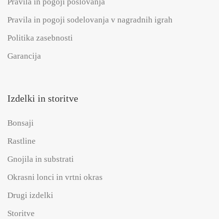
Pravila in pogoji poslovanja
Pravila in pogoji sodelovanja v nagradnih igrah
Politika zasebnosti
Garancija
Izdelki in storitve
Bonsaji
Rastline
Gnojila in substrati
Okrasni lonci in vrtni okras
Drugi izdelki
Storitve