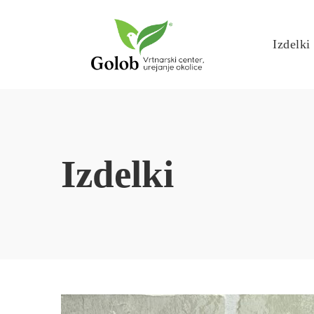
Izdelki
Izdelki