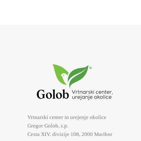
Vrtnarski center in urejenje okolice
Gregor Golob, s.p.
Cesta XIV. divizije 108, 2000 Maribor