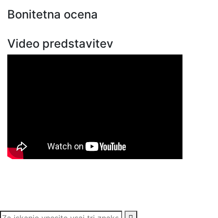
Bonitetna ocena
Video predstavitev